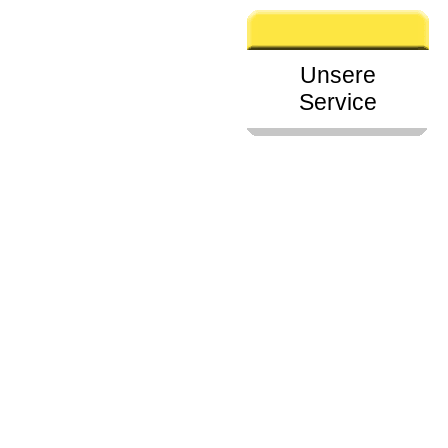
Unsere
Service