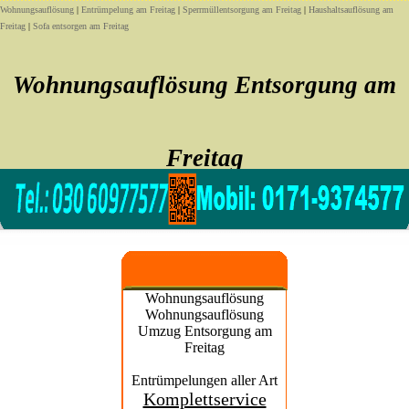
Wohnungsauflösung
|
Entrümpelung am Freitag
|
Sperrmüllentsorgung am Freitag
|
Haushaltsauflösung am
Freitag
|
Sofa entsorgen am Freitag
Wohnungsauflösung Entsorgung am
Freitag
am Freitag noch heute Wohnungsauflösung Entsorgung
Wohnungsauflösung
Wohnungsauflösung
Umzug Entsorgung am
Freitag
Entrümpelungen aller Art
Komplettservice