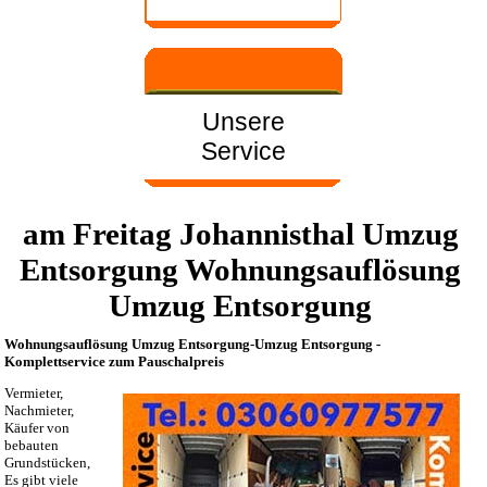
Unsere
Service
am Freitag Johannisthal Umzug
Entsorgung Wohnungsauflösung
Umzug Entsorgung
Wohnungsauflösung Umzug Entsorgung-Umzug Entsorgung -
Komplettservice zum Pauschalpreis
Vermieter,
Nachmieter,
Käufer von
bebauten
Grundstücken,
Es gibt viele