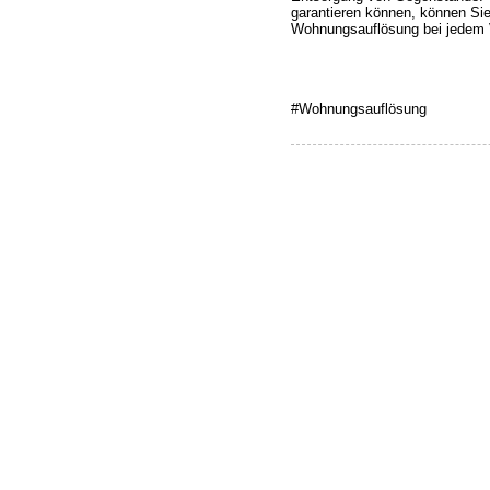
garantieren können, können Si
Wohnungsauflösung bei jedem V
#Wohnungsauflösung