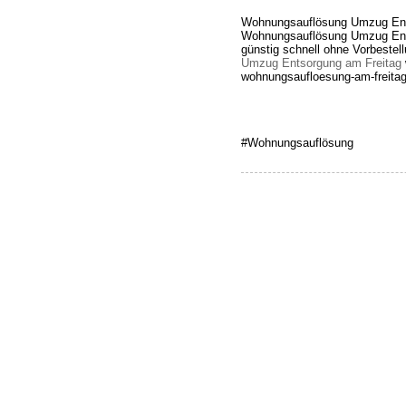
Wohnungsauflösung Umzug Ent
Wohnungsauflösung Umzug Ents
günstig schnell ohne Vorbestel
Umzug Entsorgung am Freitag
wohnungsaufloesung-am-freitag.
#Wohnungsauflösung