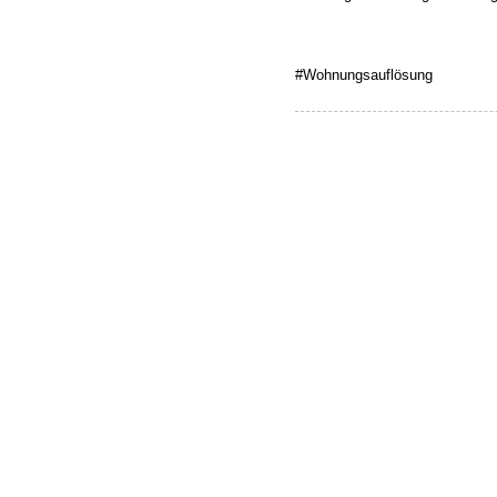
#Wohnungsauflösung