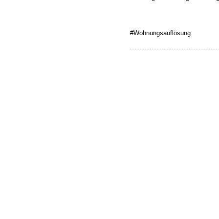
#Wohnungsauflösung