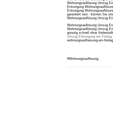
Wohnungsauflösung Umzug Entso
Entsorgung Wohnungsauflösung
Entsorgung Wohnungsauflösung.
garantiert sein - können Sie u
Wohnungsauflösung Umzug Ents
Wohnungsauflösung Umzug Ent
Wohnungsauflösung Umzug Ents
günstig schnell ohne Vorbestel
Umzug Entsorgung am Freitag
wohnungsaufloesung-am-freitag.
#Wohnungsauflösung